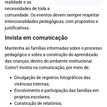
propósitos e justificativas.
Invista em comunicação
Mantenha as famílias informadas sobre o processo
pedagógico e sobre a construção do aprendizado
das crianças, dentro do ambiente institucional.
Como? Invista na comunicação, por meio de:
Divulgação de registros fotográficos das
vivências internas;
Envolvimento e participação das famílias em
projetos escolares;
Construção de relatórios;
Reuniões individuais com a professora;
Criação de portfólios com os registros
produzidos pelas crianças;
Aquisição de tecnologias aliadas, como