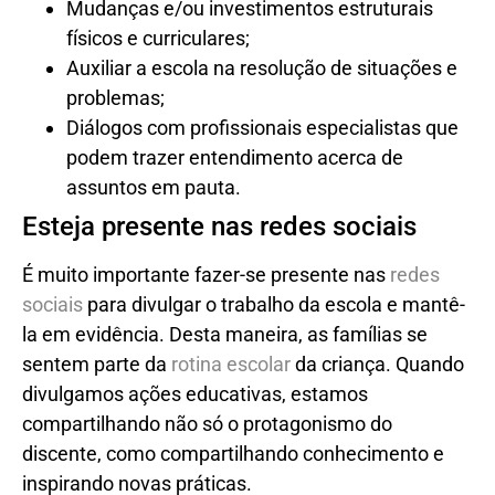
Diálogos com profissionais especialistas que
podem trazer entendimento acerca de
assuntos em pauta.
Esteja presente nas redes sociais
É muito importante fazer-se presente nas
redes
sociais
para divulgar o trabalho da escola e mantê-
la em evidência. Desta maneira, as famílias se
sentem parte da
rotina escolar
da criança. Quando
divulgamos ações educativas, estamos
compartilhando não só o protagonismo do
discente, como compartilhando conhecimento e
inspirando novas práticas.
Vamos trabalhar para aproximar as famílias da