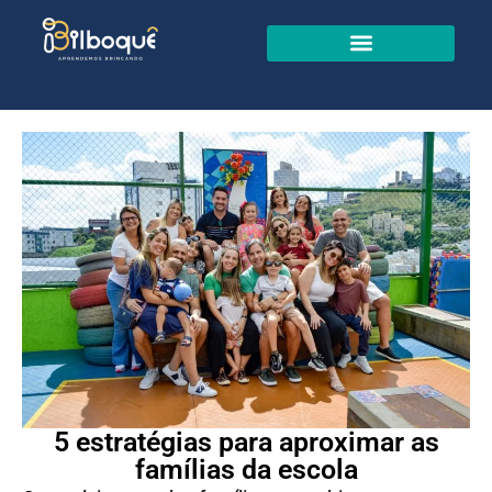
5 estratégias para aproximar as
famílias da escola