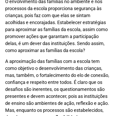
O envolvimento das famílias no ambiente e nos
processos da escola proporciona segurança às
crianças, pois faz com que elas se sintam
acolhidas e encorajadas. Estabelecer estratégias
para aproximar as famílias da escola, assim como
promover ações que garantam a participação
delas, é um dever das instituições. Sendo assim,
como aproximar as famílias da escola?
A aproximação das famílias com a escola tem
como objetivo o desenvolvimento das crianças,
mas, também, o fortalecimento do elo de conexão,
confiança e respeito entre todos. É claro que os
desafios são inerentes, os questionamentos são
presentes e devem acontecer, pois as instituições
de ensino são ambientes de ação, reflexão e ação.
Mas, enquanto os processos são estabelecidos,