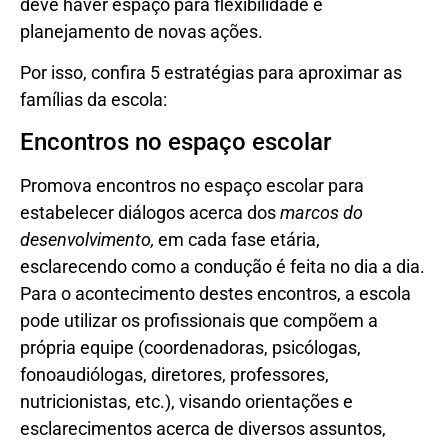
deve haver espaço para flexibilidade e
planejamento de novas ações.
Por isso, confira 5 estratégias para aproximar as
famílias da escola:
Encontros no espaço escolar
Promova encontros no espaço escolar para
estabelecer diálogos acerca dos
marcos do
desenvolvimento,
em cada fase etária,
esclarecendo como a condução é feita no dia a dia.
Para o acontecimento destes encontros, a escola
pode utilizar os profissionais que compõem a
própria equipe (coordenadoras, psicólogas,
fonoaudiólogas, diretores, professores,
nutricionistas, etc.), visando orientações e
esclarecimentos acerca de diversos assuntos,