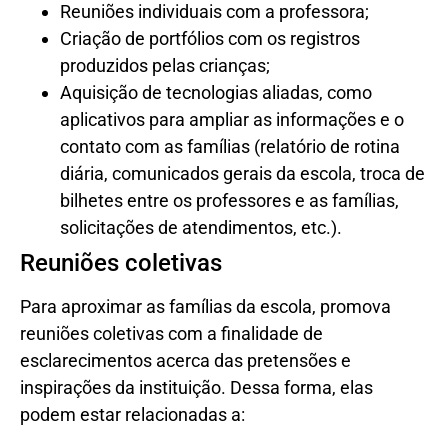
aplicativos para ampliar as informações e o
contato com as famílias (relatório de rotina
diária, comunicados gerais da escola, troca de
bilhetes entre os professores e as famílias,
solicitações de atendimentos, etc.).
Reuniões coletivas
Para aproximar as famílias da escola, promova
reuniões coletivas com a finalidade de
esclarecimentos acerca das pretensões e
inspirações da instituição. Dessa forma, elas
podem estar relacionadas a:
Mudanças e/ou investimentos estruturais
físicos e curriculares;
Auxiliar a escola na resolução de situações e
problemas;