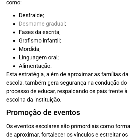
como:
Desfralde;
Desmame gradual
;
Fases da escrita;
Grafismo infantil;
Mordida;
Linguagem oral;
Alimentação.
Esta estratégia, além de aproximar as famílias da
escola, também gera segurança na condução do
processo de educar, respaldando os pais frente à
escolha da instituição.
Promoção de eventos
Os eventos escolares são primordiais como forma
de aproximar, fortalecer os vínculos e estreitar os