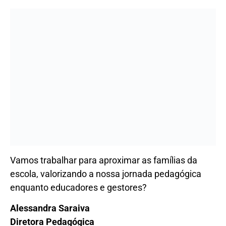
escola, valorizando a nossa jornada pedagógica
enquanto educadores e gestores?
Alessandra Saraiva
Diretora Pedagógica
Escola Bilboquê Gutierrez