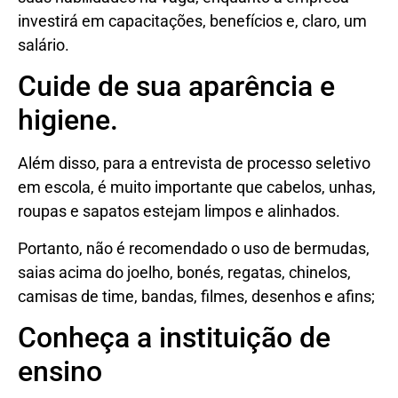
investirá em capacitações, benefícios e, claro, um
salário.
Cuide de sua aparência e
higiene.
Além disso, para a entrevista de processo seletivo
em escola, é muito importante que cabelos, unhas,
roupas e sapatos estejam limpos e alinhados.
Portanto, não é recomendado o uso de bermudas,
saias acima do joelho, bonés, regatas, chinelos,
camisas de time, bandas, filmes, desenhos e afins;
Conheça a instituição de
ensino