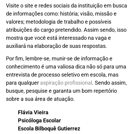
Visite o site e redes sociais da instituição em busca
de informações como: história; visão, missão e
valores; metodologia de trabalho e possíveis
atribuições do cargo pretendido. Assim sendo, isso
mostra que você está interessado na vaga e
auxiliará na elaboração de suas respostas.
Por fim, lembre-se, munir-se de informação e
conhecimento é uma valiosa dica não só para uma
entrevista de processo seletivo em escola, mas
para qualquer
aspiração profissional
. Sendo assim,
busque, pesquise e garanta um bom repertório
sobre a sua área de atuação.
Flávia Vieira
Psicóloga Escolar
Escola Bilboquê Gutierrez