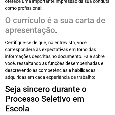
oferece uma importante impressão da sua conduta
como profissional;
O currículo é a sua carta de
apresentação
.
Certifique-se de que, na entrevista, você
corresponderá às expectativas em torno das
informações descritas no documento. Fale sobre
você, ressaltando as funções desempenhadas e
descrevendo as competências e habilidades
adquiridas em cada experiência de trabalho;
Seja sincero durante o
Processo Seletivo em
Escola