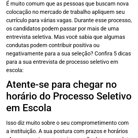
É muito comum que as pessoas que buscam nova
colocação no mercado de trabalho apliquem seu
currículo para várias vagas. Durante esse processo,
os candidatos podem passar por mais de uma
entrevista seletiva. Mas você sabia que algumas
condutas podem contribuir positiva ou
negativamente para a sua seleção? Confira 5 dicas
para a sua entrevista de processo seletivo em
escola:
Atente-se para chegar no
horário do Processo Seletivo
em Escola
Isso diz muito sobre o seu comprometimento com
a instituição. A sua postura com prazos e horários