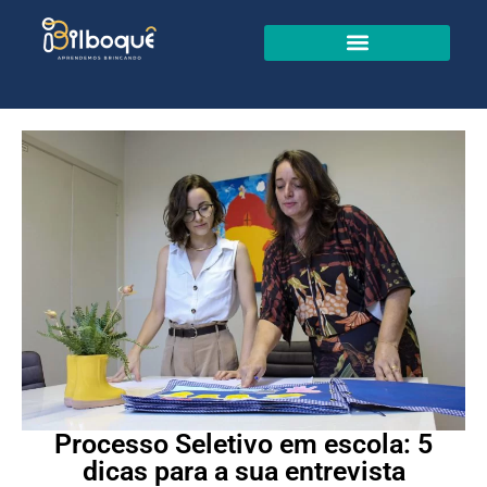
Processo Seletivo em escola: 5
dicas para a sua entrevista