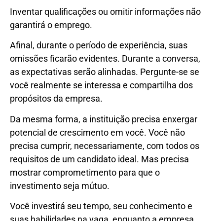
Inventar qualificações ou omitir informações não
garantirá o emprego.
Afinal, durante o período de experiência, suas
omissões ficarão evidentes. Durante a conversa,
as expectativas serão alinhadas. Pergunte-se se
você realmente se interessa e compartilha dos
propósitos da empresa.
Da mesma forma, a instituição precisa enxergar
potencial de crescimento em você. Você não
precisa cumprir, necessariamente, com todos os
requisitos de um candidato ideal. Mas precisa
mostrar comprometimento para que o
investimento seja mútuo.
Você investirá seu tempo, seu conhecimento e
suas habilidades na vaga, enquanto a empresa