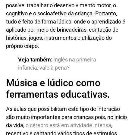
possível trabalhar o desenvolvimento motor, o
cognitivo e o socioafetivo da criança. Portanto,
tudo é feito de forma lúdica, onde o aprendizado é
aplicado por meio de brincadeiras, contação de
histórias, jogos, instrumentos e utilização do
próprio corpo.
Veja também
:
Inglês na primeira
infância; vale à pena?
Música e lúdico como
ferramentas educativas.
As aulas que possibilitam este tipo de interação
são muito importantes para crianças pois, no início
da vida,
o cérebro está em atividade intensa
,
receptivo e captando vários tipos de estímulos