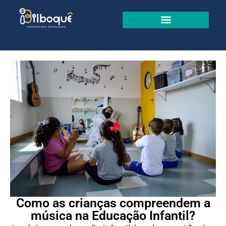
Como as crianças compreendem a
música na Educação Infantil?