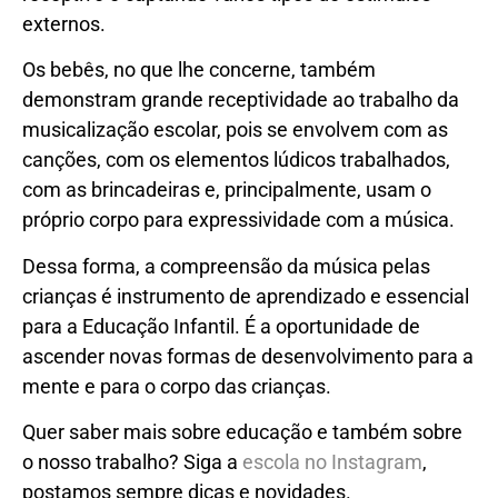
externos.
Os bebês, no que lhe concerne, também
demonstram grande receptividade ao trabalho da
musicalização escolar, pois se envolvem com as
canções, com os elementos lúdicos trabalhados,
com as brincadeiras e, principalmente, usam o
próprio corpo para expressividade com a música.
Dessa forma, a compreensão da música pelas
crianças é instrumento de aprendizado e essencial
para a Educação Infantil. É a oportunidade de
ascender novas formas de desenvolvimento para a
mente e para o corpo das crianças.
Quer saber mais sobre educação e também sobre
o nosso trabalho? Siga a
escola no Instagram
,
postamos sempre dicas e novidades.