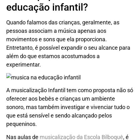
educação infantil?
Quando falamos das crianças, geralmente, as
pessoas associam a música apenas aos
movimentos e sons que ela proporciona.
Entretanto, é possível expandir o seu alcance para
além do que estamos acostumados a
experimentar.
A musicalização Infantil tem como proposta não só
oferecer aos bebês e crianças um ambiente
sonoro, mas também investigar e vivenciar tudo o
que está sensível e sendo alcançado pelos
pequeninos.
Nas aulas de
musicalização da Escola Bilboquê
, é