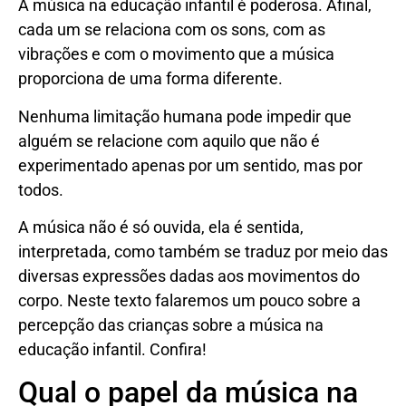
A música na educação infantil é poderosa. Afinal,
cada um se relaciona com os sons, com as
vibrações e com o movimento que a música
proporciona de uma forma diferente.
Nenhuma limitação humana pode impedir que
alguém se relacione com aquilo que não é
experimentado apenas por um sentido, mas por
todos.
A música não é só ouvida, ela é sentida,
interpretada, como também se traduz por meio das
diversas expressões dadas aos movimentos do
corpo. Neste texto falaremos um pouco sobre a
percepção das crianças sobre a música na
educação infantil. Confira!
Qual o papel da música na