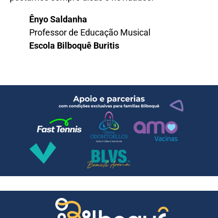
Ênyo Saldanha
Professor de Educação Musical
Escola Bilboquê Buritis