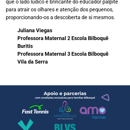
que o lado lúdico e brincante do educador palpite
para atrair os olhares e atenção dos pequenos,
proporcionando-os a descoberta de si mesmos.
Juliana Viegas
Professora Maternal 2 Escola Bilboquê
Buritis
Professora Maternal 3 Escola Bilboquê
Vila da Serra