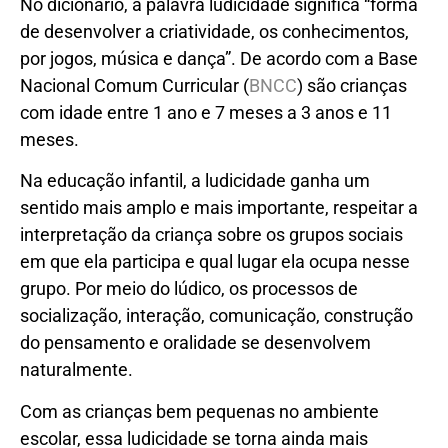
No dicionário, a palavra ludicidade significa “forma
de desenvolver a criatividade, os conhecimentos,
por jogos, música e dança”. De acordo com a Base
Nacional Comum Curricular (
BNCC
) são crianças
com idade entre 1 ano e 7 meses a 3 anos e 11
meses.
Na educação infantil, a ludicidade ganha um
sentido mais amplo e mais importante, respeitar a
interpretação da criança sobre os grupos sociais
em que ela participa e qual lugar ela ocupa nesse
grupo. Por meio do lúdico, os processos de
socialização, interação, comunicação, construção
do pensamento e oralidade se desenvolvem
naturalmente.
Com as crianças bem pequenas no ambiente
escolar, essa ludicidade se torna ainda mais