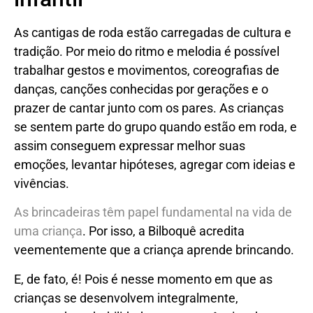
As cantigas de roda estão carregadas de cultura e
tradição. Por meio do ritmo e melodia é possível
trabalhar gestos e movimentos, coreografias de
danças, canções conhecidas por gerações e o
prazer de cantar junto com os pares. As crianças
se sentem parte do grupo quando estão em roda, e
assim conseguem expressar melhor suas
emoções, levantar hipóteses, agregar com ideias e
vivências.
As brincadeiras têm papel fundamental na vida de
uma criança
. Por isso, a Bilboquê acredita
veementemente que a criança aprende brincando.
E, de fato, é! Pois é nesse momento em que as
crianças se desenvolvem integralmente,