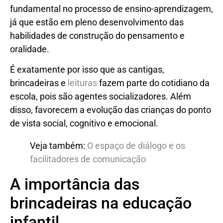
fundamental no processo de ensino-aprendizagem,
já que estão em pleno desenvolvimento das
habilidades de construção do pensamento e
oralidade.
É exatamente por isso que as cantigas,
brincadeiras e
leituras
fazem parte do cotidiano da
escola, pois são agentes socializadores. Além
disso, favorecem a evolução das crianças do ponto
de vista social, cognitivo e emocional.
Veja também:
O espaço de diálogo e os
facilitadores de comunicação
A importância das
brincadeiras na educação
infantil