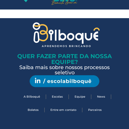
QUER FAZER PARTE DA NOSSA
EQUIPE?
Saiba mais sobre nossos processos
seletivo
A Bilboquê
Escolas
Equipe
News
Boletos
Entre em contato
Parceiros