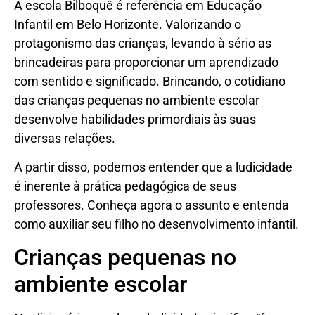
A escola Bilboquê é referência em Educação
Infantil em Belo Horizonte. Valorizando o
protagonismo das crianças, levando à sério as
brincadeiras para proporcionar um aprendizado
com sentido e significado. Brincando, o cotidiano
das crianças pequenas no ambiente escolar
desenvolve habilidades primordiais às suas
diversas relações.
A partir disso, podemos entender que a ludicidade
é inerente à prática pedagógica de seus
professores. Conheça agora o assunto e entenda
como auxiliar seu filho no desenvolvimento infantil.
Crianças pequenas no
ambiente escolar