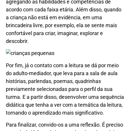
agregando as habilidades e competências de
acordo com cada faixa etária. Além disso, quando
a criança não está em evidência, em uma
brincadeira livre, por exemplo, ela se sente mais
confortável para criar, imaginar, explorar e
descobrir.
Por fim, já o contato com a leitura se dá por meio
do adulto-mediador, que leva para a sala de aula
histórias, parlendas, poemas, quadrinhas
previamente selecionadas para o perfil da sua
turma. E a partir disso, desenvolver uma sequência
didática que tenha a ver com a temática da leitura,
tornando o aprendizado mais significativo.
Para finalizar, convido-os a uma reflexão. É preciso