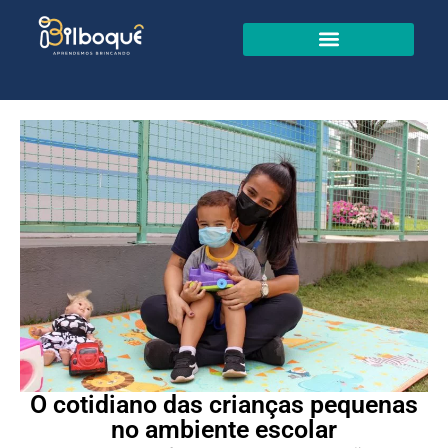
O cotidiano das crianças pequenas
no ambiente escolar