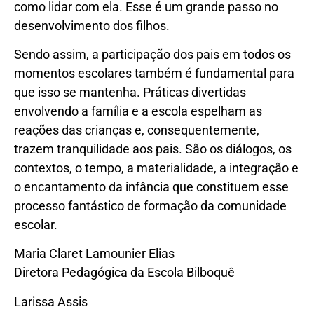
como lidar com ela. Esse é um grande passo no
desenvolvimento dos filhos.
Sendo assim, a participação dos pais em todos os
momentos escolares também é fundamental para
que isso se mantenha. Práticas divertidas
envolvendo a família e a escola espelham as
reações das crianças e, consequentemente,
trazem tranquilidade aos pais. São os diálogos, os
contextos, o tempo, a materialidade, a integração e
o encantamento da infância que constituem esse
processo fantástico de formação da comunidade
escolar.
Maria Claret Lamounier Elias
Diretora Pedagógica da Escola Bilboquê
Larissa Assis