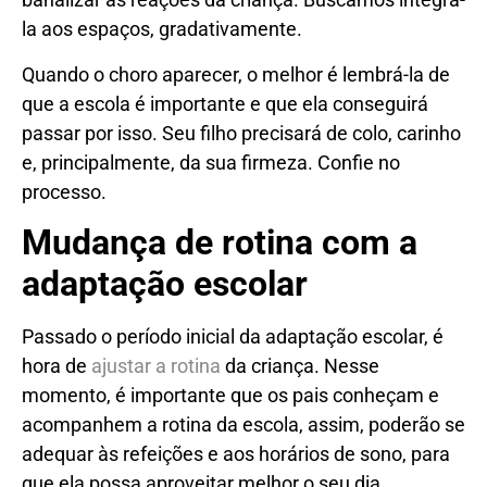
la aos espaços, gradativamente.
Quando o choro aparecer, o melhor é lembrá-la de
que a escola é importante e que ela conseguirá
passar por isso. Seu filho precisará de colo, carinho
e, principalmente, da sua firmeza. Confie no
processo.
Mudança de rotina com a
adaptação escolar
Passado o período inicial da adaptação escolar, é
hora de
ajustar a rotina
da criança. Nesse
momento, é importante que os pais conheçam e
acompanhem a rotina da escola, assim, poderão se
adequar às refeições e aos horários de sono, para
que ela possa aproveitar melhor o seu dia.