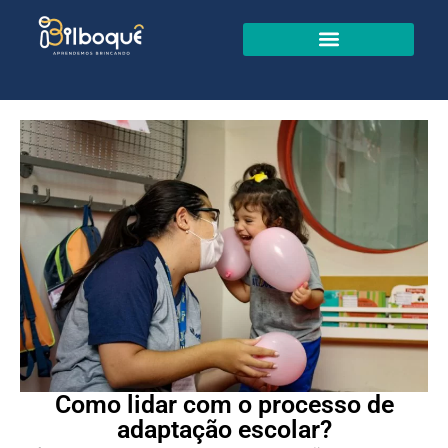
Como lidar com o processo de
adaptação escolar?