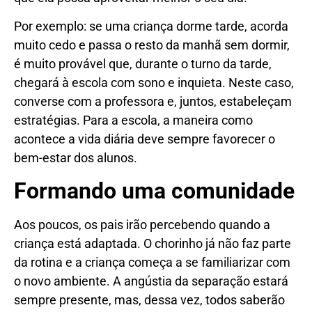
Por exemplo: se uma criança dorme tarde, acorda
muito cedo e passa o resto da manhã sem dormir,
é muito provável que, durante o turno da tarde,
chegará à escola com sono e inquieta. Neste caso,
converse com a professora e, juntos, estabeleçam
estratégias. Para a escola, a maneira como
acontece a vida diária deve sempre favorecer o
bem-estar dos alunos.
Formando uma comunidade
Aos poucos, os pais irão percebendo quando a
criança está adaptada. O chorinho já não faz parte
da rotina e a criança começa a se familiarizar com
o novo ambiente. A angústia da separação estará
sempre presente, mas, dessa vez, todos saberão