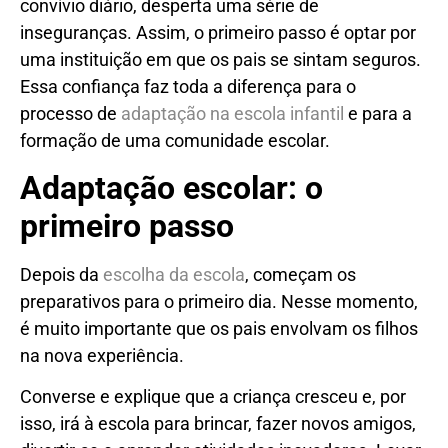
convívio diário, desperta uma série de
inseguranças. Assim, o primeiro passo é optar por
uma instituição em que os pais se sintam seguros.
Essa confiança faz toda a diferença para o
processo de
adaptação na escola infantil
e para a
formação de uma comunidade escolar.
Adaptação escolar: o
primeiro passo
Depois da
escolha da escola
, começam os
preparativos para o primeiro dia. Nesse momento,
é muito importante que os pais envolvam os filhos
na nova experiência.
Converse e explique que a criança cresceu e, por
isso, irá à escola para brincar, fazer novos amigos,