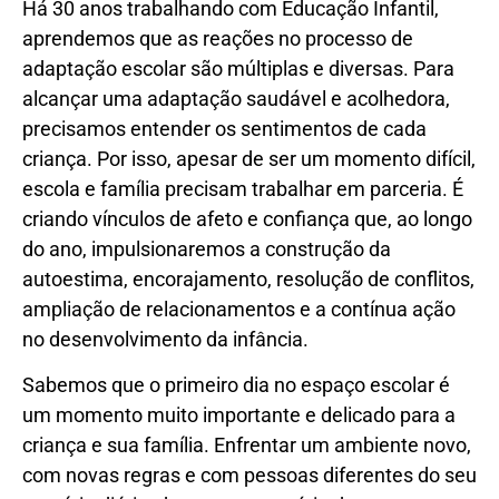
Há 30 anos trabalhando com Educação Infantil,
aprendemos que as reações no processo de
adaptação escolar são múltiplas e diversas. Para
alcançar uma adaptação saudável e acolhedora,
precisamos entender os sentimentos de cada
criança. Por isso, apesar de ser um momento difícil,
escola e família precisam trabalhar em parceria. É
criando vínculos de afeto e confiança que, ao longo
do ano, impulsionaremos a construção da
autoestima, encorajamento, resolução de conflitos,
ampliação de relacionamentos e a contínua ação
no desenvolvimento da infância.
Sabemos que o primeiro dia no espaço escolar é
um momento muito importante e delicado para a
criança e sua família. Enfrentar um ambiente novo,
com novas regras e com pessoas diferentes do seu