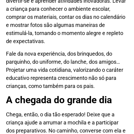
divertir-se e aprender atividades inovadoras. Levar
a criança para conhecer o ambiente escolar,
comprar os materiais, contar os dias no calendário
e mostrar fotos são algumas maneiras de
estimulá-la, tornando o momento alegre e repleto
de expectativas.
Fale da nova experiência, dos brinquedos, do
parquinho, do uniforme, do lanche, dos amigos…
Projetar uma vida cotidiana, valorizando o caráter
educativo representa crescimento não só para
crianças, como também para os pais.
A chegada do grande dia
Chega, então, o dia tão esperado! Deixe que a
criança ajude a arrumar a mochila e a participar
dos preparativos. No caminho, converse com ela e