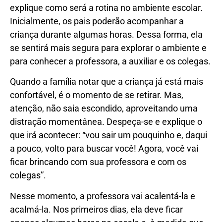
explique como será a rotina no ambiente escolar.
Inicialmente, os pais poderão acompanhar a
criança durante algumas horas. Dessa forma, ela
se sentirá mais segura para explorar o ambiente e
para conhecer a professora, a auxiliar e os colegas.
Quando a família notar que a criança já está mais
confortável, é o momento de se retirar. Mas,
atenção, não saia escondido, aproveitando uma
distração momentânea. Despeça-se e explique o
que irá acontecer: “vou sair um pouquinho e, daqui
a pouco, volto para buscar você! Agora, você vai
ficar brincando com sua professora e com os
colegas”.
Nesse momento, a professora vai acalentá-la e
acalmá-la. Nos primeiros dias, ela deve ficar