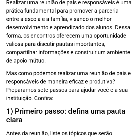
Realizar uma reunião de pais e responsáveis é uma
prática fundamental para promover a parceria
entre a escola e a família, visando o melhor
desenvolvimento e aprendizado dos alunos. Dessa
forma, os encontros oferecem uma oportunidade
valiosa para discutir pautas importantes,
compartilhar informações e construir um ambiente
de apoio mútuo.
Mas como podemos realizar uma reunião de pais e
responsáveis de maneira eficaz e produtiva?
Preparamos sete passos para ajudar você e a sua
instituição. Confira:
1) Primeiro passo: defina uma pauta
clara
Antes da reunião, liste os tópicos que serão