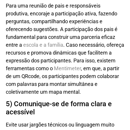
Para uma reunião de pais e responsáveis
produtiva, encoraje a participação ativa, fazendo
perguntas, compartilhando experiências e
oferecendo sugestões. A participação dos pais é
fundamental para construir uma parceria eficaz
entre a
escola e a família
. Caso necessário, ofereça
recursos e promova dinâmicas que facilitem a
expressão dos participantes. Para isso, existem
ferramentas como o
Mentimeter
, em que, a partir
de um QRcode, os participantes podem colaborar
com palavras para montar simultânea e
coletivamente um mapa mental.
5) Comunique-se de forma clara e
acessível
Evite usar jargões técnicos ou linguagem muito