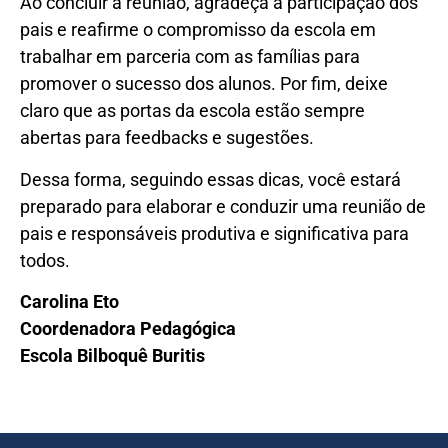
Ao concluir a reunião, agradeça a participação dos
pais e reafirme o compromisso da escola em
trabalhar em parceria com as famílias para
promover o sucesso dos alunos. Por fim, deixe
claro que as portas da escola estão sempre
abertas para feedbacks e sugestões.
Dessa forma, seguindo essas dicas, você estará
preparado para elaborar e conduzir uma reunião de
pais e responsáveis produtiva e significativa para
todos.
Carolina Eto
Coordenadora Pedagógica
Escola Bilboquê Buritis