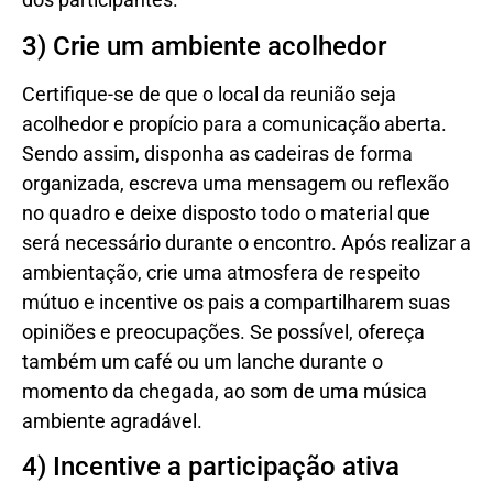
3) Crie um ambiente acolhedor
Certifique-se de que o local da reunião seja
acolhedor e propício para a comunicação aberta.
Sendo assim, disponha as cadeiras de forma
organizada, escreva uma mensagem ou reflexão
no quadro e deixe disposto todo o material que
será necessário durante o encontro. Após realizar a
ambientação, crie uma atmosfera de respeito
mútuo e incentive os pais a compartilharem suas
opiniões e preocupações. Se possível, ofereça
também um café ou um lanche durante o
momento da chegada, ao som de uma música
ambiente agradável.
4) Incentive a participação ativa