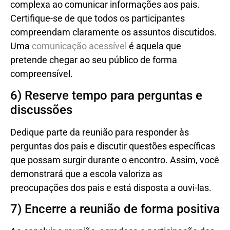
complexa ao comunicar informações aos pais.
Certifique-se de que todos os participantes
compreendam claramente os assuntos discutidos.
Uma
comunicação acessível
é aquela que
pretende chegar ao seu público de forma
compreensível.
6) Reserve tempo para perguntas e
discussões
Dedique parte da reunião para responder às
perguntas dos pais e discutir questões específicas
que possam surgir durante o encontro. Assim, você
demonstrará que a escola valoriza as
preocupações dos pais e está disposta a ouvi-las.
7) Encerre a reunião de forma positiva