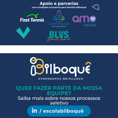
QUER FAZER PARTE DA NOSSA
EQUIPE?
Saiba mais sobre nossos processos
seletivo