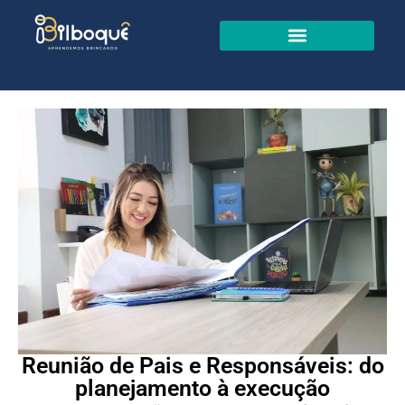
Reunião de Pais e Responsáveis: do
planejamento à execução