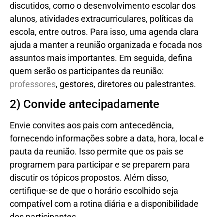
discutidos, como o desenvolvimento escolar dos
alunos, atividades extracurriculares, políticas da
escola, entre outros. Para isso, uma agenda clara
ajuda a manter a reunião organizada e focada nos
assuntos mais importantes. Em seguida, defina
quem serão os participantes da reunião:
professores
, gestores, diretores ou palestrantes.
2) Convide antecipadamente
Envie convites aos pais com antecedência,
fornecendo informações sobre a data, hora, local e
pauta da reunião. Isso permite que os pais se
programem para participar e se preparem para
discutir os tópicos propostos. Além disso,
certifique-se de que o horário escolhido seja
compatível com a rotina diária e a disponibilidade
dos participantes.