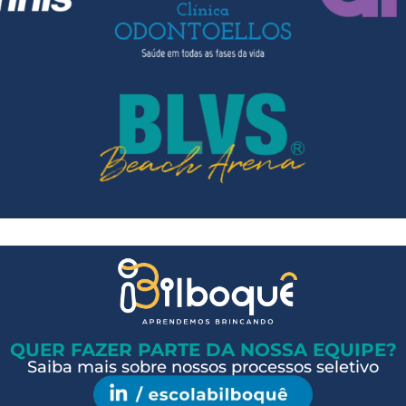
QUER FAZER PARTE DA NOSSA EQUIPE?
Saiba mais sobre nossos processos seletivo