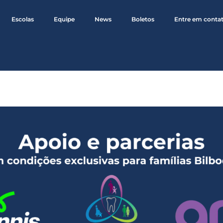
Escolas
Equipe
News
Boletos
Entre em conta