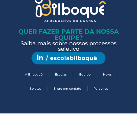
QUER FAZER PARTE DA NOSSA
EQUIPE?
Saiba mais sobre nossos processos
seletivo
A Bilboquê
Escolas
Equipe
News
Boletos
Entre em contato
Parceiros