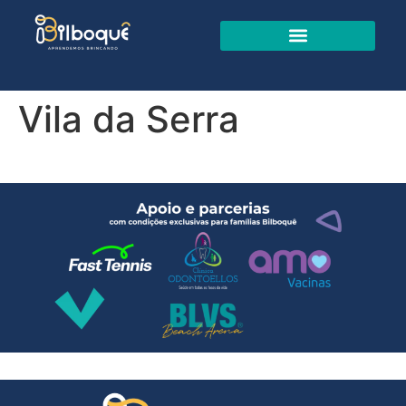
Vila da Serra