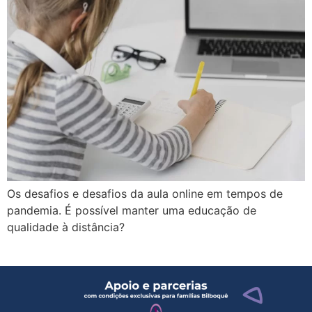
Os desafios e desafios da aula online em tempos de
pandemia. É possível manter uma educação de
qualidade à distância?