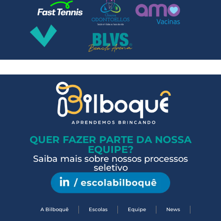
QUER FAZER PARTE DA NOSSA
EQUIPE?
Saiba mais sobre nossos processos
seletivo
A Bilboquê
Escolas
Equipe
News