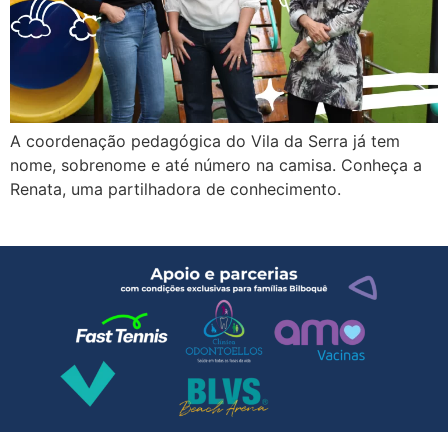
A coordenação pedagógica do Vila da Serra já tem
nome, sobrenome e até número na camisa. Conheça a
Renata, uma partilhadora de conhecimento.