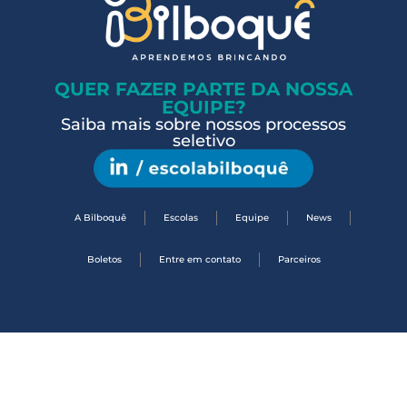
QUER FAZER PARTE DA NOSSA
EQUIPE?
Saiba mais sobre nossos processos
seletivo
A Bilboquê
Escolas
Equipe
News
Boletos
Entre em contato
Parceiros