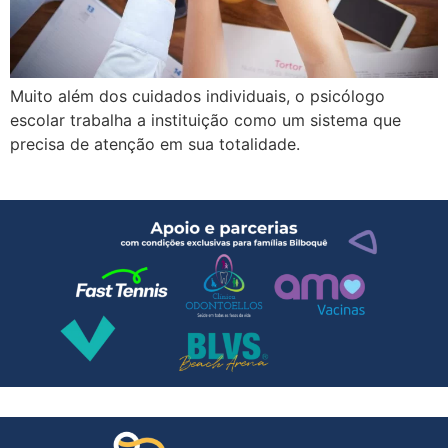
Muito além dos cuidados individuais, o psicólogo
escolar trabalha a instituição como um sistema que
precisa de atenção em sua totalidade.