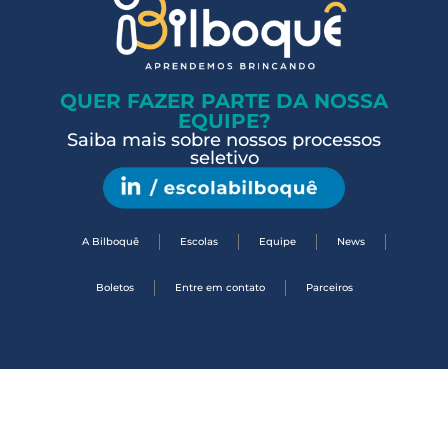
QUER FAZER PARTE DA NOSSA
EQUIPE?
Saiba mais sobre nossos processos
seletivo
A Bilboquê
Escolas
Equipe
News
Boletos
Entre em contato
Parceiros