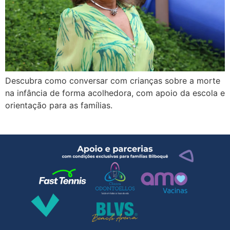
Descubra como conversar com crianças sobre a morte
na infância de forma acolhedora, com apoio da escola e
orientação para as famílias.