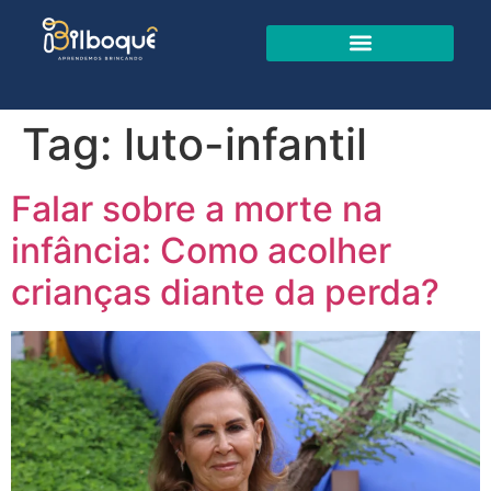
Tag:
luto-infantil
Falar sobre a morte na
infância: Como acolher
crianças diante da perda?