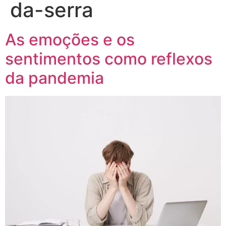
da-serra
As emoções e os
sentimentos como reflexos
da pandemia