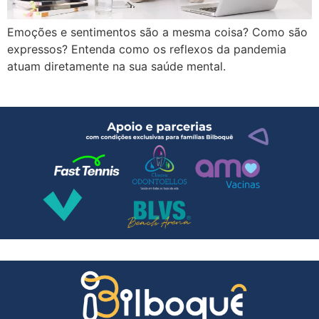
Emoções e sentimentos são a mesma coisa? Como são
expressos? Entenda como os reflexos da pandemia
atuam diretamente na sua saúde mental.