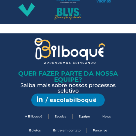
QUER FAZER PARTE DA NOSSA
EQUIPE?
Saiba mais sobre nossos processos
seletivo
A Bilboquê
Escolas
Equipe
News
Boletos
Entre em contato
Parceiros