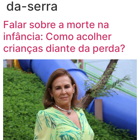
da-serra
Falar sobre a morte na
infância: Como acolher
crianças diante da perda?