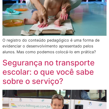
O registro do conteúdo pedagógico é uma forma de
evidenciar o desenvolvimento apresentado pelos
alunos. Mas como podemos colocá-lo em prática?
Segurança no transporte
escolar: o que você sabe
sobre o serviço?