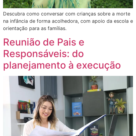
Descubra como conversar com crianças sobre a morte
na infância de forma acolhedora, com apoio da escola e
orientação para as famílias.
Reunião de Pais e
Responsáveis: do
planejamento à execução