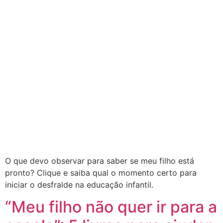
O que devo observar para saber se meu filho está
pronto? Clique e saiba qual o momento certo para
iniciar o desfralde na educação infantil.
“Meu filho não quer ir para a