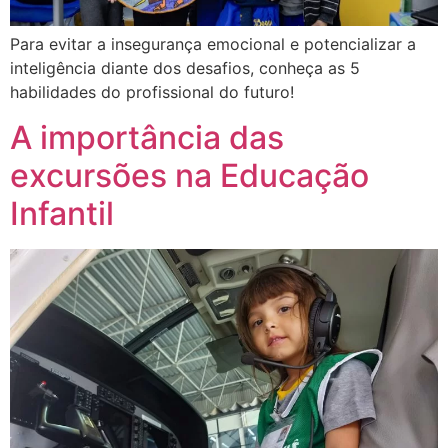
Para evitar a insegurança emocional e potencializar a
inteligência diante dos desafios, conheça as 5
habilidades do profissional do futuro!
A importância das
excursões na Educação
Infantil