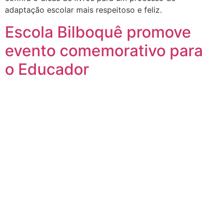
adaptação escolar mais respeitoso e feliz.
Escola Bilboquê promove
evento comemorativo para
o Educador