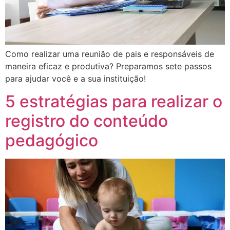
Como realizar uma reunião de pais e responsáveis de
maneira eficaz e produtiva? Preparamos sete passos
para ajudar você e a sua instituição!
5 estratégias para realizar o
registro do conteúdo
pedagógico