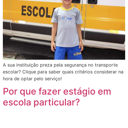
A sua instituição preza pela segurança no transporte
escolar? Clique para saber quais critérios considerar na
hora de optar pelo serviço!
Por que fazer estágio em
escola particular?