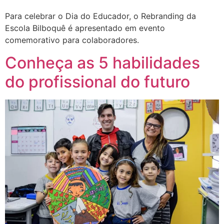
Para celebrar o Dia do Educador, o Rebranding da
Escola Bilboquê é apresentado em evento
comemorativo para colaboradores.
Conheça as 5 habilidades
do profissional do futuro