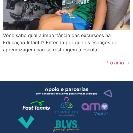
Você sabe qual a importância das excursões na
Educação Infantil? Entenda por que os espaços de
aprendizagem não se restringem à escola.
Próximo
→