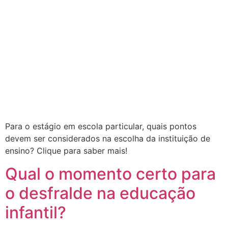
Para o estágio em escola particular, quais pontos
devem ser considerados na escolha da instituição de
ensino? Clique para saber mais!
Qual o momento certo para
o desfralde na educação
infantil?